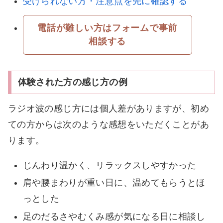
受けられない方・注意点を先に確認する
電話が難しい方はフォームで事前
相談する
体験された方の感じ方の例
ラジオ波の感じ方には個人差がありますが、初め
ての方からは次のような感想をいただくことがあ
ります。
じんわり温かく、リラックスしやすかった
肩や腰まわりが重い日に、温めてもらうとほ
っとした
足のだるさやむくみ感が気になる日に相談し