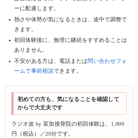
ーに配慮します。
熱さや体勢が気になるときは、途中で調整で
きます。
初回体験後に、無理に継続をすすめることは
ありません。
不安がある方は、電話または
問い合わせフォ
ームで事前相談
できます。
初めての方も、気になることを確認して
からで大丈夫です
ラジオ波 by 富加接骨院の初回体験は、1,000
円（税込）／20分です。