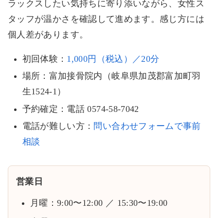
ラックスしたい気持ちに寄り添いながら、女性ス
タッフが温かさを確認して進めます。感じ方には
個人差があります。
初回体験：
1,000円（税込）／20分
場所：富加接骨院内（岐阜県加茂郡富加町羽
生1524-1）
予約確定：電話 0574-58-7042
電話が難しい方：
問い合わせフォームで事前
相談
営業日
月曜：9:00〜12:00 ／ 15:30〜19:00