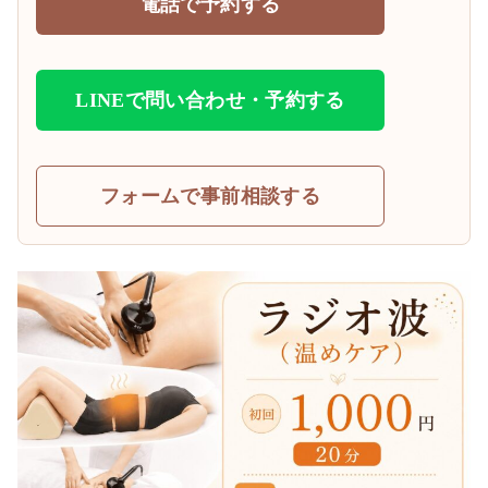
電話で予約する
LINEで問い合わせ・予約する
フォームで事前相談する