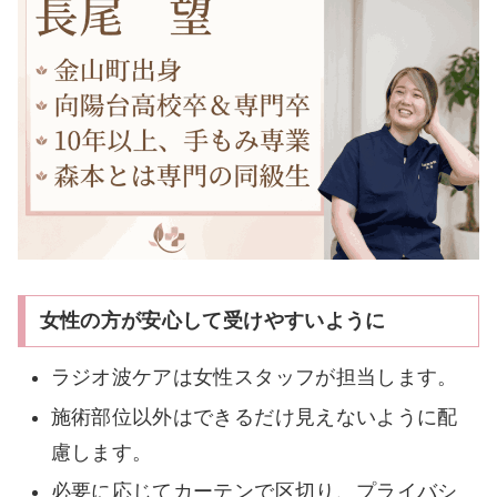
女性の方が安心して受けやすいように
ラジオ波ケアは女性スタッフが担当します。
施術部位以外はできるだけ見えないように配
慮します。
必要に応じてカーテンで区切り、プライバシ