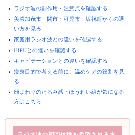
ラジオ波の副作用・注意点を確認する
美濃加茂市・関市・可児市・坂祝町からの通
い方を見る
家庭用ラジオ波との違いを確認する
HIFUとの違いを確認する
キャビテーションとの違いを確認する
痩身目的で考える前に、温めケアの役割を見
る
顔まわりのたるみ感・ほうれい線が気になる
方はこちら
ラジオ波の初回体験を希望される方