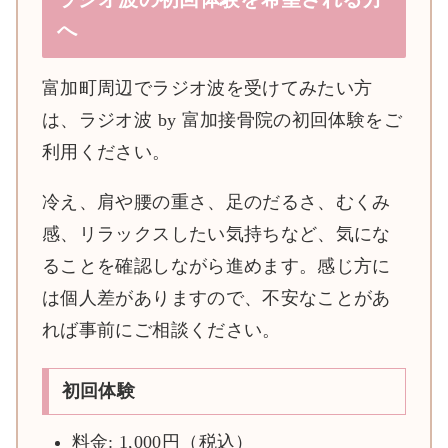
へ
富加町周辺でラジオ波を受けてみたい方
は、ラジオ波 by 富加接骨院の初回体験をご
利用ください。
冷え、肩や腰の重さ、足のだるさ、むくみ
感、リラックスしたい気持ちなど、気にな
ることを確認しながら進めます。感じ方に
は個人差がありますので、不安なことがあ
れば事前にご相談ください。
初回体験
料金: 1,000円（税込）