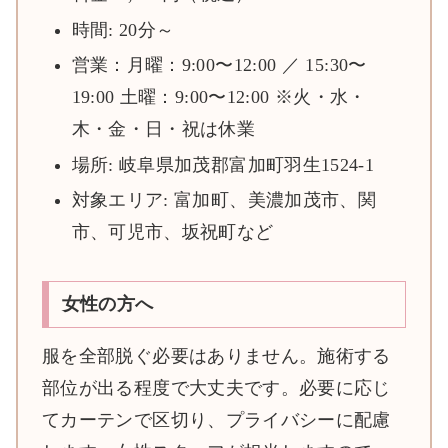
時間: 20分～
営業：月曜：9:00〜12:00 ／ 15:30〜
19:00 土曜：9:00〜12:00 ※火・水・
木・金・日・祝は休業
場所: 岐阜県加茂郡富加町羽生1524-1
対象エリア: 富加町、美濃加茂市、関
市、可児市、坂祝町など
女性の方へ
服を全部脱ぐ必要はありません。施術する
部位が出る程度で大丈夫です。必要に応じ
てカーテンで区切り、プライバシーに配慮