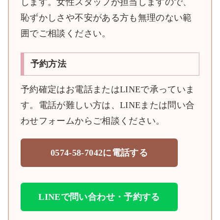
します。女性スタッフが担当しますので、
恥ずかしさや不安がある方も無理のない範
囲でご相談ください。
予約方法
予約確定はお電話またはLINEで承っていま
す。電話が難しい方は、LINEまたは問い合
わせフォームからご相談ください。
0574-58-7042に電話する
LINEで問い合わせ・予約する