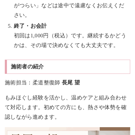
がつらい」などは途中で遠慮なくお伝えくだ
さい。
終了・お会計
初回は1,000円（税込）です。継続するかどう
かは、その場で決めなくても大丈夫です。
施術者の紹介
施術担当：柔道整復師
長尾 望
もみほぐし経験を活かし、温めケアと組み合わせ
て対応します。初めての方にも、熱さや体勢を確
認しながら進めます。