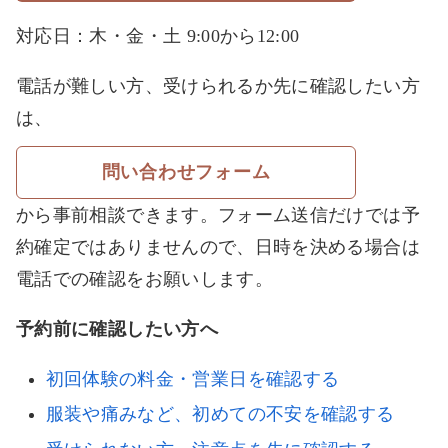
対応日：木・金・土 9:00から12:00
電話が難しい方、受けられるか先に確認したい方
は、
問い合わせフォーム
から事前相談できます。フォーム送信だけでは予
約確定ではありませんので、日時を決める場合は
電話での確認をお願いします。
予約前に確認したい方へ
初回体験の料金・営業日を確認する
服装や痛みなど、初めての不安を確認する