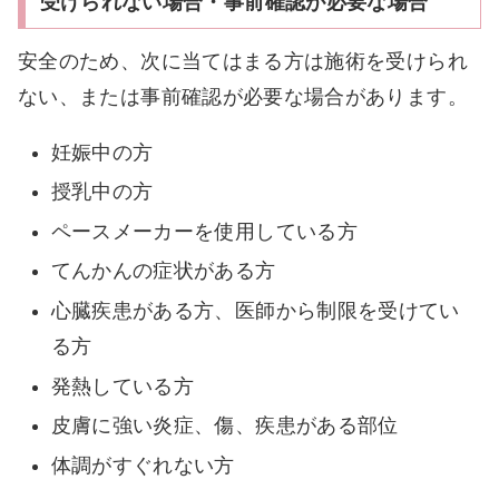
受けられない場合・事前確認が必要な場合
安全のため、次に当てはまる方は施術を受けられ
ない、または事前確認が必要な場合があります。
妊娠中の方
授乳中の方
ペースメーカーを使用している方
てんかんの症状がある方
心臓疾患がある方、医師から制限を受けてい
る方
発熱している方
皮膚に強い炎症、傷、疾患がある部位
体調がすぐれない方