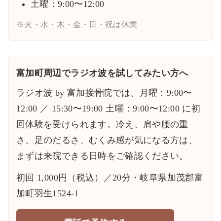
土曜：9:00〜12:00
※火・水・木・金・日・祝は休業
富加町周辺でラジオ波を試してみたい方へ
ラジオ波 by 富加接骨院では、月曜：9:00〜
12:00 ／ 15:30〜19:00 土曜：9:00〜12:00 に初
回体験を受けられます。冷え、肩や腰の重
さ、足のだるさ、むくみ感が気になる方は、
まずは来院できる日時をご確認ください。
初回 1,000円（税込）／20分・岐阜県加茂郡富
加町羽生1524-1