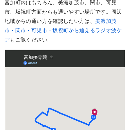
富加町内はもちろん、美濃加茂市、関市、可児
市、坂祝町方面からも通いやすい場所です。周辺
地域からの通い方を確認したい方は、
美濃加茂
市・関市・可児市・坂祝町から通えるラジオ波ケ
ア
もご覧ください。