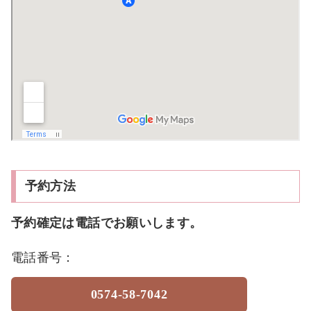
予約方法
予約確定は電話でお願いします。
電話番号：
0574-58-7042