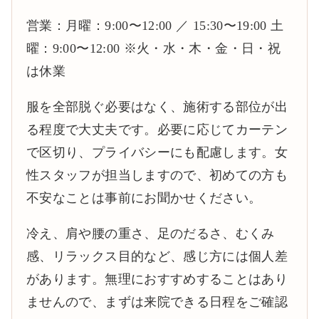
営業：月曜：9:00〜12:00 ／ 15:30〜19:00 土
曜：9:00〜12:00 ※火・水・木・金・日・祝
は休業
服を全部脱ぐ必要はなく、施術する部位が出
る程度で大丈夫です。必要に応じてカーテン
で区切り、プライバシーにも配慮します。女
性スタッフが担当しますので、初めての方も
不安なことは事前にお聞かせください。
冷え、肩や腰の重さ、足のだるさ、むくみ
感、リラックス目的など、感じ方には個人差
があります。無理におすすめすることはあり
ませんので、まずは来院できる日程をご確認