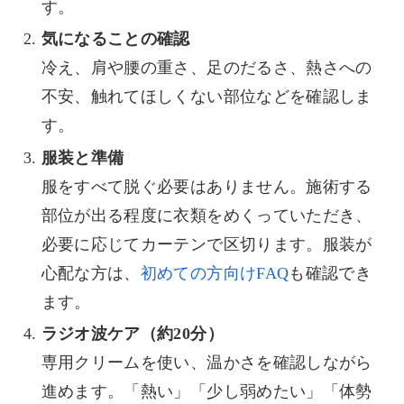
す。
気になることの確認
冷え、肩や腰の重さ、足のだるさ、熱さへの
不安、触れてほしくない部位などを確認しま
す。
服装と準備
服をすべて脱ぐ必要はありません。施術する
部位が出る程度に衣類をめくっていただき、
必要に応じてカーテンで区切ります。服装が
心配な方は、
初めての方向けFAQ
も確認でき
ます。
ラジオ波ケア（約20分）
専用クリームを使い、温かさを確認しながら
進めます。「熱い」「少し弱めたい」「体勢