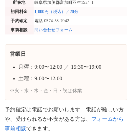
所在地
岐阜県加茂郡富加町羽生1524-1
初回料金
1,000円（税込）／20分
予約確定
電話 0574-58-7042
事前相談
問い合わせフォーム
営業日
月曜：9:00〜12:00 ／ 15:30〜19:00
土曜：9:00〜12:00
※火・水・木・金・日・祝は休業
予約確定は電話でお願いします。電話が難しい方
や、受けられるか不安がある方は、
フォームから
事前相談
できます。