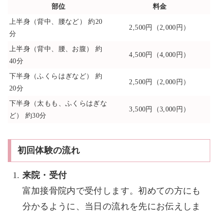
部位
料金
上半身（背中、腰など） 約20
2,500円（2,000円）
分
上半身（背中、腰、お腹） 約
4,500円（4,000円）
40分
下半身（ふくらはぎなど） 約
2,500円（2,000円）
20分
下半身（太もも、ふくらはぎな
3,500円（3,000円）
ど） 約30分
初回体験の流れ
来院・受付
富加接骨院内で受付します。初めての方にも
分かるように、当日の流れを先にお伝えしま