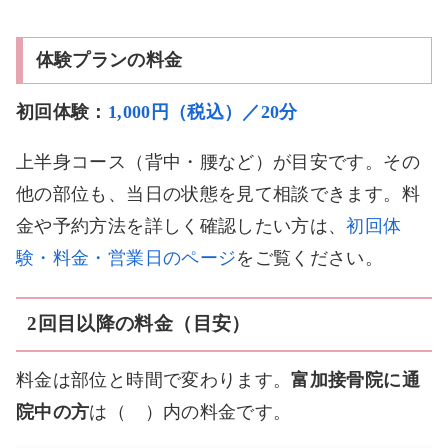
体験プランの料金
初回体験：
1,000円（税込）／20分
上半身コース（背中・腰など）が目安です。その
他の部位も、当日の状態を見て相談できます。料
金や予約方法を詳しく確認したい方は、
初回体
験・料金・営業日のページ
をご覧ください。
2回目以降の料金（目安）
料金は部位と時間で変わります。
富加接骨院に通
院中の方
は（ ）内の料金です。