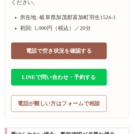
ください。
所在地: 岐阜県加茂郡富加町羽生1524-1
初回: 1,000円（税込）／20分
電話で空き状況を確認する
LINEで問い合わせ・予約する
電話が難しい方はフォームで相談