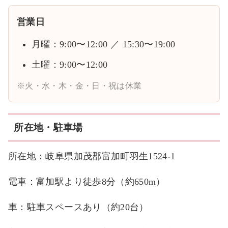
営業日
月曜：9:00〜12:00 ／ 15:30〜19:00
土曜：9:00〜12:00
※火・水・木・金・日・祝は休業
所在地・駐車場
所在地：岐阜県加茂郡富加町羽生1524-1
電車：富加駅より徒歩8分（約650m）
車：駐車スペースあり（約20台）