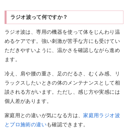
ラジオ波って何ですか？
ラジオ波は、専用の機器を使って体をじんわり温
めるケアです。強い刺激が苦手な方にも受けてい
ただきやすいように、温かさを確認しながら進め
ます。
冷え、肩や腰の重さ、足のだるさ、むくみ感、リ
ラックスしたいときの体のメンテナンスとして相
談される方がいます。ただし、感じ方や実感には
個人差があります。
家庭用との違いが気になる方は、
家庭用ラジオ波
とプロ施術の違い
も確認できます。