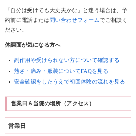
「自分は受けても大丈夫かな」と迷う場合は、予
約前に電話または
問い合わせフォーム
でご相談く
ださい。
体調面が気になる方へ
副作用や受けられない方について確認する
熱さ・痛み・服装についてFAQを見る
安全確認をしたうえで初回体験の流れを見る
営業日＆当院の場所（アクセス）
営業日