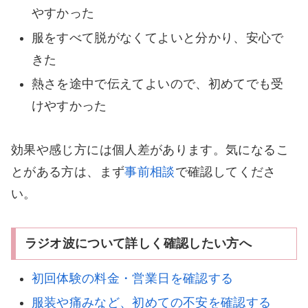
やすかった
服をすべて脱がなくてよいと分かり、安心で
きた
熱さを途中で伝えてよいので、初めてでも受
けやすかった
効果や感じ方には個人差があります。気になるこ
とがある方は、まず
事前相談
で確認してくださ
い。
ラジオ波について詳しく確認したい方へ
初回体験の料金・営業日を確認する
服装や痛みなど、初めての不安を確認する