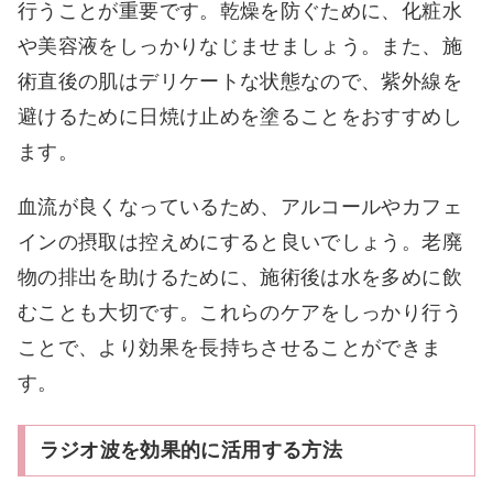
行うことが重要です。乾燥を防ぐために、化粧水
や美容液をしっかりなじませましょう。また、施
術直後の肌はデリケートな状態なので、紫外線を
避けるために日焼け止めを塗ることをおすすめし
ます。
血流が良くなっているため、アルコールやカフェ
インの摂取は控えめにすると良いでしょう。老廃
物の排出を助けるために、施術後は水を多めに飲
むことも大切です。これらのケアをしっかり行う
ことで、より効果を長持ちさせることができま
す。
ラジオ波を効果的に活用する方法