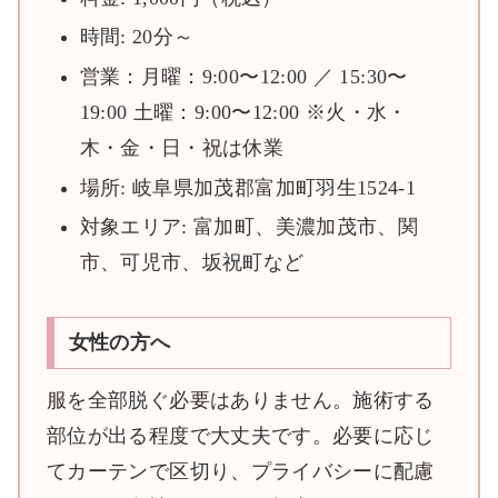
時間: 20分～
営業：月曜：9:00〜12:00 ／ 15:30〜
19:00 土曜：9:00〜12:00 ※火・水・
木・金・日・祝は休業
場所: 岐阜県加茂郡富加町羽生1524-1
対象エリア: 富加町、美濃加茂市、関
市、可児市、坂祝町など
女性の方へ
服を全部脱ぐ必要はありません。施術する
部位が出る程度で大丈夫です。必要に応じ
てカーテンで区切り、プライバシーに配慮