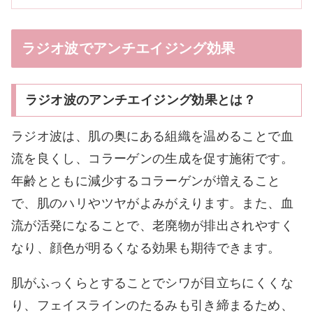
ラジオ波でアンチエイジング効果
ラジオ波のアンチエイジング効果とは？
ラジオ波は、肌の奥にある組織を温めることで血
流を良くし、コラーゲンの生成を促す施術です。
年齢とともに減少するコラーゲンが増えること
で、肌のハリやツヤがよみがえります。また、血
流が活発になることで、老廃物が排出されやすく
なり、顔色が明るくなる効果も期待できます。
肌がふっくらとすることでシワが目立ちにくくな
り、フェイスラインのたるみも引き締まるため、