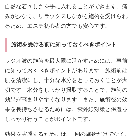
自然な若々しさを手に入れることができます。痛
みが少なく、リラックスしながら施術を受けられ
るため、エステ初心者の方でも安心です。
施術を受ける前に知っておくべきポイント
ラジオ波の施術を最大限に活かすためには、事前
に知っておくべきポイントがあります。施術前は
肌を清潔にし、十分な水分をとっておくことが大
切です。水分をしっかり摂取することで、施術の
効果が高まりやすくなります。また、施術後の効
果を長持ちさせるためには、紫外線対策と保湿を
しっかり行うことがポイントです。
効果を実感するためには、1回の施術だけでなく、